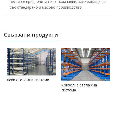
често се предпочитат и от компании, занимаващи се
със стандартно и масово производство.
Свързани продукти
Леки стелажни системи
Конзолна стелажна
система