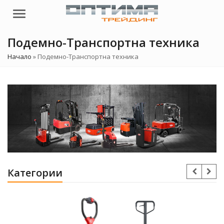
Menu
Подемно-Транспортна техника
Начало
»
Подемно-Транспортна техника
Категории