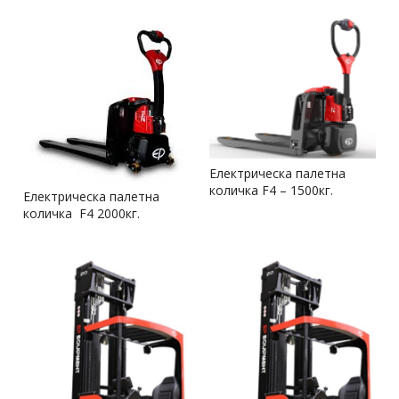
Електрическа палетна
количка F4 – 1500кг.
Електрическа палетна
количка F4 2000кг.